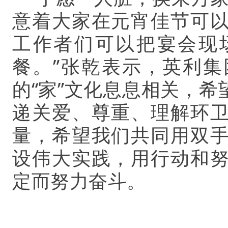
意着大家在元宵佳节可
工作者们可以把宴会现
餐。”张乾表示，英利
的“家”文化息息相关，
递关爱、尊重、理解环
量，希望我们共同用双
设伟大实践，用行动和
定而努力奋斗。