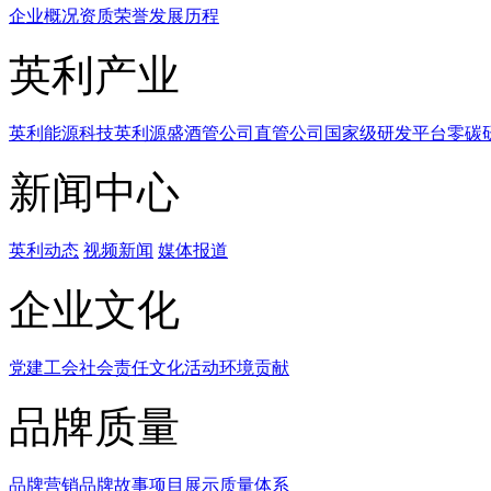
企业概况
资质荣誉
发展历程
英利产业
英利能源科技
英利源盛
酒管公司
直管公司
国家级研发平台
零碳
新闻中心
英利动态
视频新闻
媒体报道
企业文化
党建工会
社会责任
文化活动
环境贡献
品牌质量
品牌营销
品牌故事
项目展示
质量体系