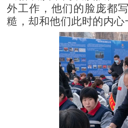
外工作，他们的脸庞都
糙，却和他们此时的内心