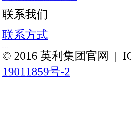
联系我们
联系方式
© 2016 英利集团官网 |
19011859号-2