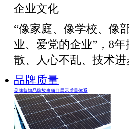
企业文化
“像家庭、像学校、像
业、爱党的企业”，8
散、人心不乱、技术进
品牌质量
品牌营销
品牌故事
项目展示
质量体系