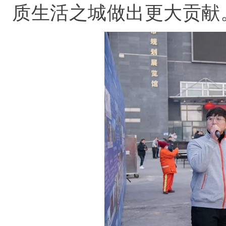
质生活之城做出更大贡献