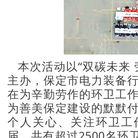
本次活动以“双碳未来
主办，保定市电力装备
在为辛勤劳作的环卫工
为善美保定建设的默默
个人关心、关注环卫工作
届，共有超过2500名