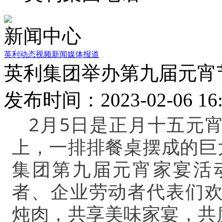
新闻中心
英利动态
视频新闻
媒体报道
英利集团举办第九届元宵
发布时间：2023-02-06 16:
2月5日是正月十五元
上，一排排餐桌摆成的巨
集团第九届元宵家宴活
者、企业劳动者代表们
炖肉，共享美味家宴，共