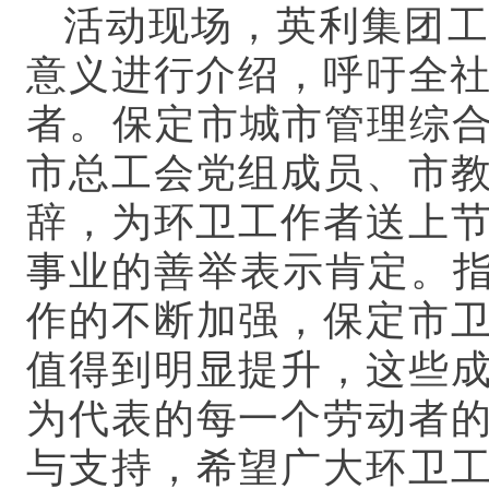
活动现场，英利集团
意义进行介绍，呼吁全
者。保定市城市管理综
市总工会党组成员、市
辞，为环卫工作者送上
事业的善举表示肯定。
作的不断加强，保定市
值得到明显提升，这些
为代表的每一个劳动者
与支持，希望广大环卫