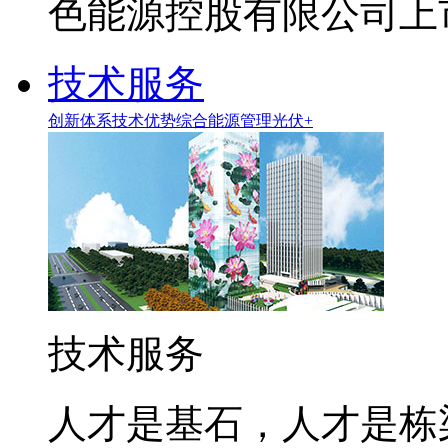
色能源控股有限公司上市
技术服务
创新体系
技术优势
综合能源管理
光伏+
技术服务
人才是基石，人才是栋