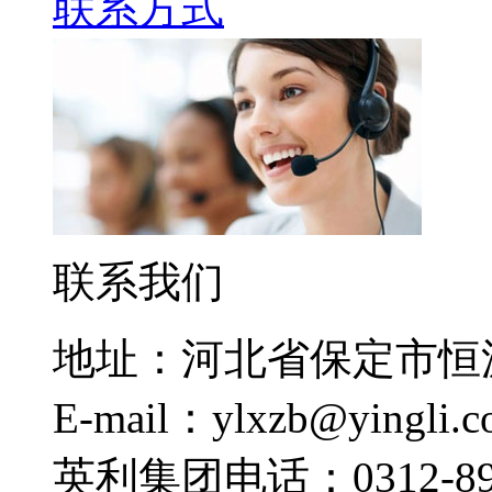
联系方式
联系我们
地址：河北省保定市恒
E-mail：ylxzb@yingli.
英利集团电话：0312-892