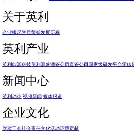
关于英利
企业概况
资质荣誉
发展历程
英利产业
英利能源科技
英利源盛
酒管公司
直管公司
国家级研发平台
零碳
新闻中心
英利动态
视频新闻
媒体报道
企业文化
党建工会
社会责任
文化活动
环境贡献