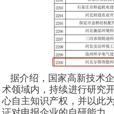
据介绍，国家高新技术
术领域内，持续进行研究
心自主知识产权，并以此
证对申报企业的自研能力