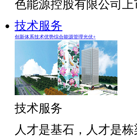
色能源控股有限公司上市
技术服务
创新体系
技术优势
综合能源管理
光伏+
技术服务
人才是基石，人才是栋