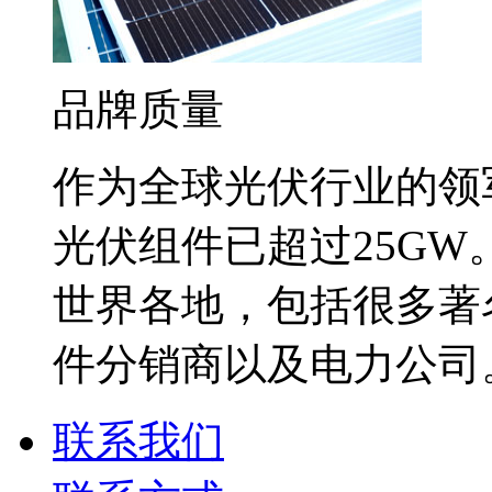
品牌质量
作为全球光伏行业的领
光伏组件已超过25G
世界各地，包括很多著
件分销商以及电力公司
联系我们