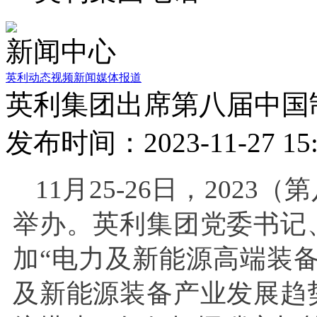
新闻中心
英利动态
视频新闻
媒体报道
英利集团出席第八届中国
发布时间：2023-11-27 15:
11月25-26日，202
举办。英利集团党委书记
加“电力及新能源高端装
及新能源装备产业发展趋