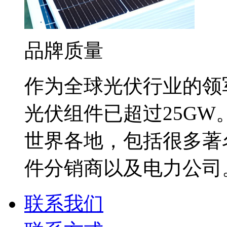
品牌质量
作为全球光伏行业的领
光伏组件已超过25G
世界各地，包括很多著
件分销商以及电力公司
联系我们