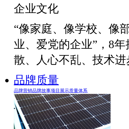
企业文化
“像家庭、像学校、像
业、爱党的企业”，8
散、人心不乱、技术进
品牌质量
品牌营销
品牌故事
项目展示
质量体系