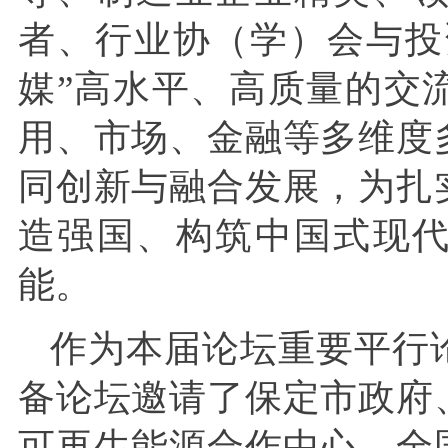
者、行业协（学）会与投
媒”高水平、高质量的交
用、市场、金融等多维度
同创新与融合发展，为扎
造强国、构筑中国式现
能。
作为本届论坛重要平行
备论坛邀请了保定市政府
可再生能源合作中心、全