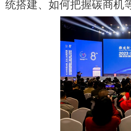
统搭建、如何把握碳商机