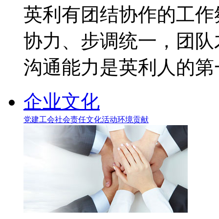
英利有团结协作的工作
协力、步调统一，团队
沟通能力是英利人的第
企业文化
党建工会
社会责任
文化活动
环境贡献