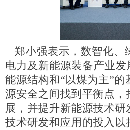
郑小强表示，数智化、
电力及新能源装备产业发
能源结构和“以煤为主”
源安全之间找到平衡点，
展，并提升新能源技术研
技术研发和应用的投入以