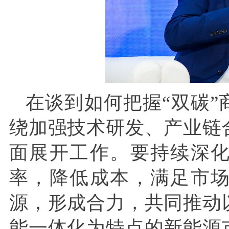
在谈到如何把握“双碳
绕加强技术研发、产业链
面展开工作。要持续深
率，降低成本，满足市
源，形成合力，共同推动
能一体化为特点的新能源