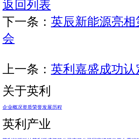
返回列表
下一条：
英辰新能源亮相
会
上一条：
英利嘉盛成功认
关于英利
企业概况
资质荣誉
发展历程
英利产业