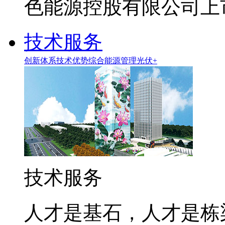
色能源控股有限公司上市
技术服务
创新体系
技术优势
综合能源管理
光伏+
技术服务
人才是基石，人才是栋