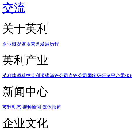
交流
关于英利
企业概况
资质荣誉
发展历程
英利产业
英利能源科技
英利源盛
酒管公司
直管公司
国家级研发平台
零碳
新闻中心
英利动态
视频新闻
媒体报道
企业文化