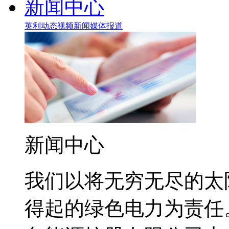
新闻中心
英利动态
视频新闻
媒体报道
新闻中心
我们以将无穷无尽的太
得起的绿色电力为责任