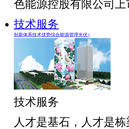
色能源控股有限公司上市
技术服务
创新体系
技术优势
综合能源管理
光伏+
技术服务
人才是基石，人才是栋