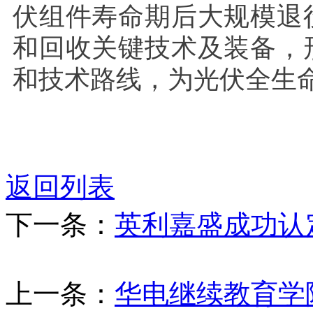
伏组件寿命期后大规模退
和回收关键技术及装备，
和技术路线，为光伏全生
返回列表
下一条：
英利嘉盛成功认
上一条：
华电继续教育学