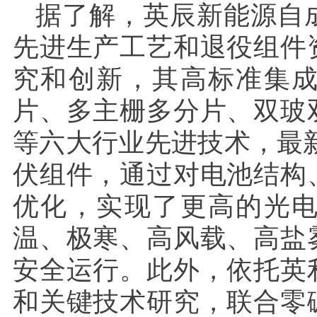
据了解，英辰新能源自
先进生产工艺和退役组件
究和创新，其高标准集
片、多主栅多分片、双玻
等六大行业先进技术，最新
伏组件，通过对电池结构
优化，实现了更高的光
温、极寒、高风载、高盐
安全运行。此外，依托英
和关键技术研究，联合零