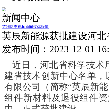
新闻中心
英利动态
视频新闻
媒体报道
英辰新能源获批建设河北
发布时间：2023-12-01 16:
近日，河北省科学技术厅
建省技术创新中心名单，
有限公司（简称“英辰新能
组件新材料及退役组件资
中，正式获批建设。