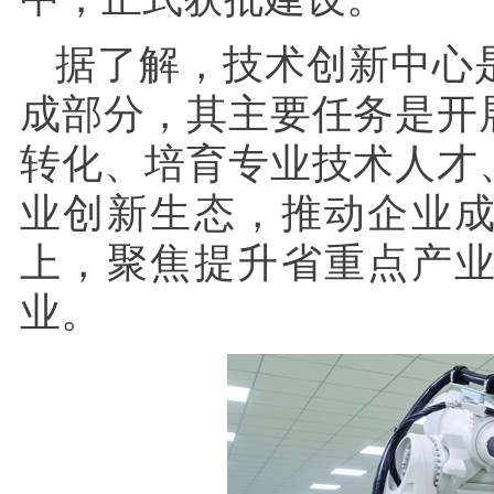
据了解，技术创新中心
成部分，其主要任务是开
转化、培育专业技术人才
业创新生态，推动企业
上，聚焦提升省重点产
业。