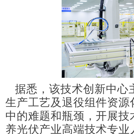
据悉，该技术创新中心
生产工艺及退役组件资源
中的难题和瓶颈，开展技
养光伏产业高端技术专业