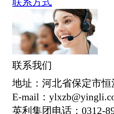
联系方式
联系我们
地址：河北省保定市恒
E-mail：ylxzb@yingli.
英利集团电话：0312-892