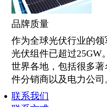
品牌质量
作为全球光伏行业的领
光伏组件已超过25G
世界各地，包括很多著
件分销商以及电力公司
联系我们