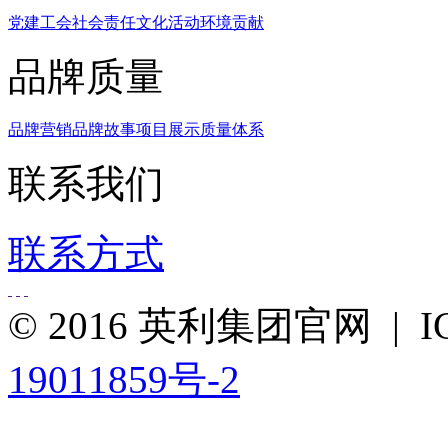
党建工会
社会责任
文化活动
环境贡献
品牌质量
品牌营销
品牌故事
项目展示
质量体系
联系我们
联系方式
© 2016 英利集团官网 |
19011859号-2