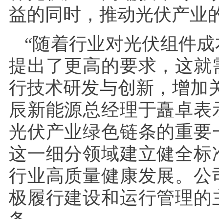
益的同时，推动光伏产业
“随着行业对光伏组件
提出了更高的要求，这就
行技术研发与创新，增加
辰新能源总经理于矗卓表
光伏产业绿色链条的重要
这一细分领域建立健全标
行业高质量健康发展。公
极履行建设和运行管理的