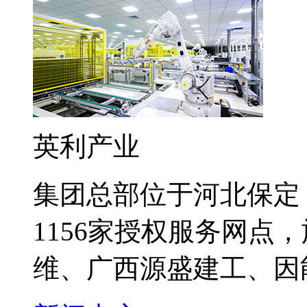
英利产业
集团总部位于河北保定
1156家授权服务网点
维、广西源盛建工、因