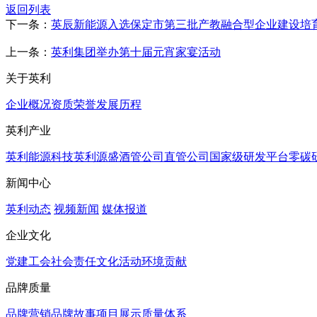
返回列表
下一条：
英辰新能源入选保定市第三批产教融合型企业建设培
上一条：
英利集团举办第十届元宵家宴活动
关于英利
企业概况
资质荣誉
发展历程
英利产业
英利能源科技
英利源盛
酒管公司
直管公司
国家级研发平台
零碳
新闻中心
英利动态
视频新闻
媒体报道
企业文化
党建工会
社会责任
文化活动
环境贡献
品牌质量
品牌营销
品牌故事
项目展示
质量体系