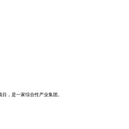
范项目，是一家综合性产业集团。