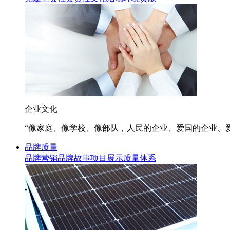
企业文化
“像家庭、像学校、像部队，人民的企业、爱国的企业、
品牌质量
品牌营销
品牌故事
项目展示
质量体系