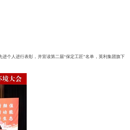
先进个人进行表彰，并宣读第二届“保定工匠”名单，英利集团旗下
。