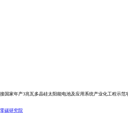
99年承接国家年产3兆瓦多晶硅太阳能电池及应用系统产业化工程示
零碳研究院