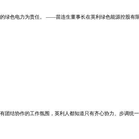
绿色电力为责任。 ——苗连生董事长在英利绿色能源控股有限公
有团结协作的工作氛围，英利人都知道只有齐心协力、步调统一