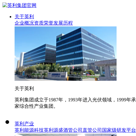
关于英利
企业概况
资质荣誉
发展历程
关于英利
英利集团成立于1987年，1993年进入光伏领域，19
家综合性产业集团。
英利产业
英利能源科技
英利源盛
酒管公司
直管公司
国家级研发平台