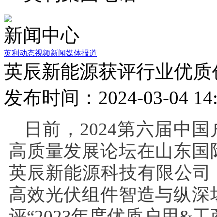
新闻中心
英利动态
视频新闻
媒体报道
英辰新能源获评行业优质
发布时间：2024-03-04 14:
日前，2024第六届中
高质量发展论坛在山东国
英辰新能源科技有限公司
高效光伏组件智造与纵深
评“2023年度优质户用&