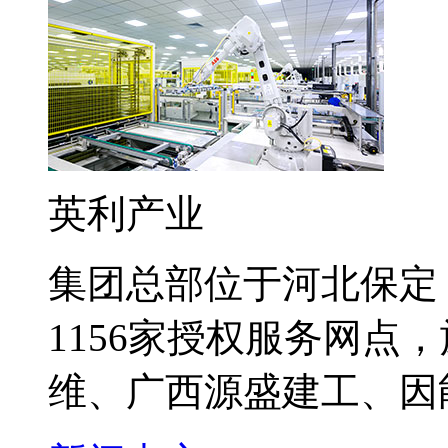
英利产业
集团总部位于河北保定
1156家授权服务网点
维、广西源盛建工、因