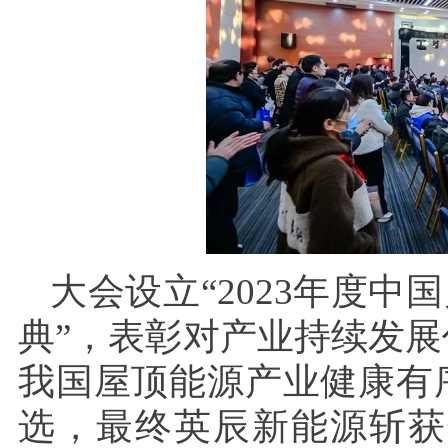
大会设立“2023年度
典”，表彰对产业持续发
我国屋顶能源产业健康有
选，最终英辰新能源斩获