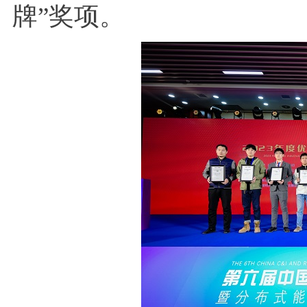
牌”奖项。