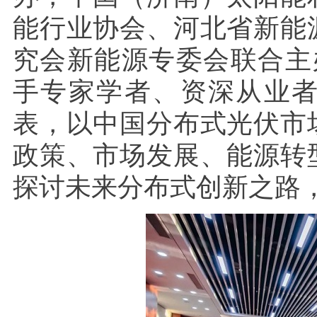
能行业协会、河北省新能
究会新能源专委会联合主
手专家学者、资深从业
表，以中国分布式光伏市
政策、市场发展、能源转
探讨未来分布式创新之路