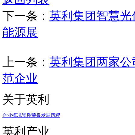
下一条：
英利集团智慧光
能源展
上一条：
英利集团两家公
范企业
关于英利
企业概况
资质荣誉
发展历程
英利产业