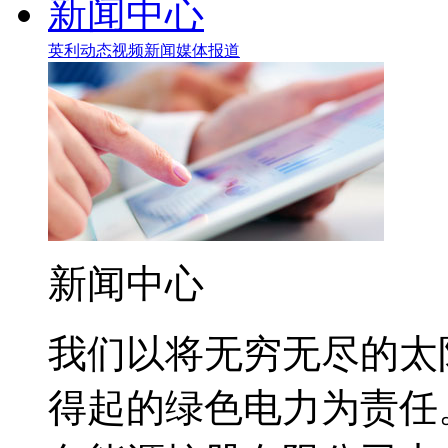
新闻中心
英利动态
视频新闻
媒体报道
新闻中心
我们以将无穷无尽的太
得起的绿色电力为责任