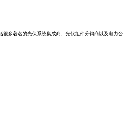
包括很多著名的光伏系统集成商、光伏组件分销商以及电力公