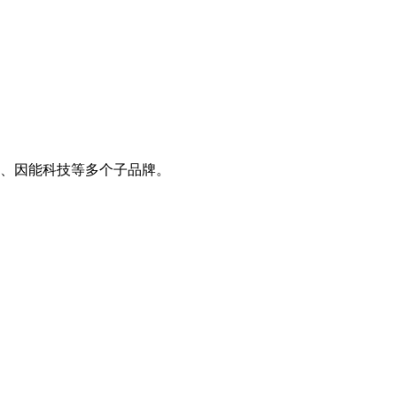
工、因能科技等多个子品牌。