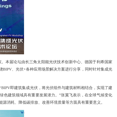
会议。本届论坛由长三角太阳能光伏技术创新中心、德国于利希国家
BIPV、光伏+各种应用场景解决方案进行分享，同时针对集成光
“BIPV即建筑集成光伏，将光伏组件与建筑材料相结合，实现了建
绿色建筑领域具有重要发展潜力。”张翼飞表示，在全球气候变化
少能源消耗、降低碳排放、改善环境质量等方面具有重要意义。