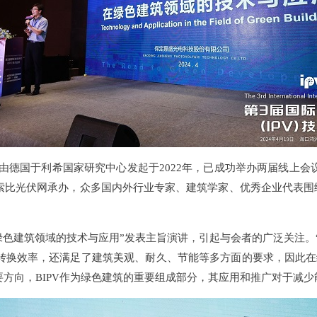
坛由德国于利希国家研究中心发起于2022年，已成功举办两届线上
比光伏网承办，众多国内外行业专家、建筑学家、优秀企业代表围绕
绿色建筑领域的技术与应用”发表主旨演讲，引起与会者的广泛关注。
转换效率，还满足了建筑美观、耐久、节能等多方面的要求，因此在
方向，BIPV作为绿色建筑的重要组成部分，其应用和推广对于减