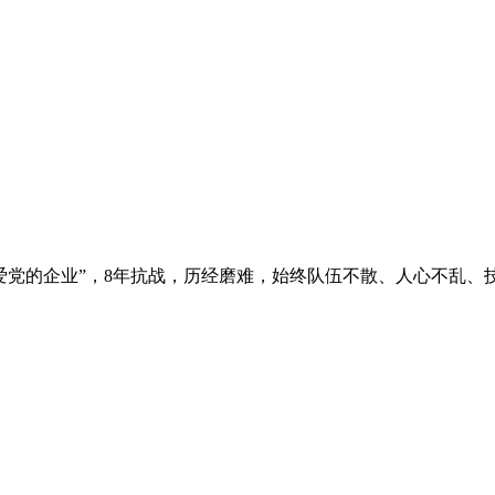
爱党的企业”，8年抗战，历经磨难，始终队伍不散、人心不乱、