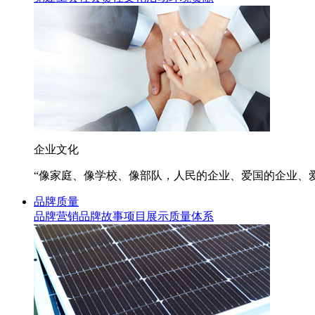
企业文化
“像家庭、像学校、像部队，人民的企业、爱国的企业、
品牌质量
品牌营销
品牌故事
项目展示
质量体系