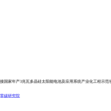
99年承接国家年产3兆瓦多晶硅太阳能电池及应用系统产业化工程示
零碳研究院