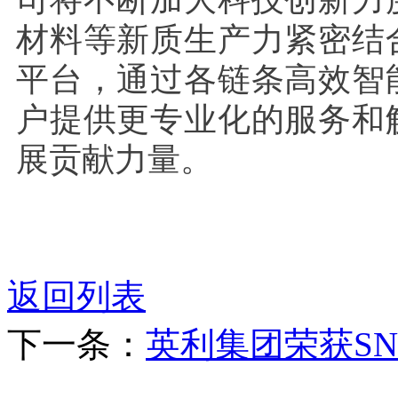
材料等新质生产力紧密结
平台，通过各链条高效智
户提供更专业化的服务和
展贡献力量。
返回列表
下一条：
英利集团荣获SN