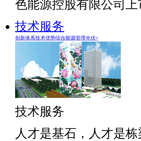
色能源控股有限公司上市
技术服务
创新体系
技术优势
综合能源管理
光伏+
技术服务
人才是基石，人才是栋