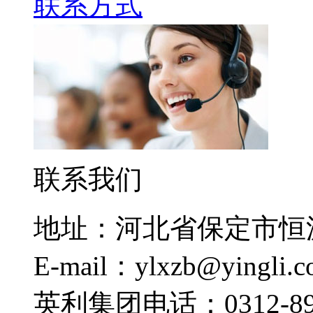
联系方式
联系我们
地址：河北省保定市恒
E-mail：ylxzb@yingli.
英利集团电话：0312-892