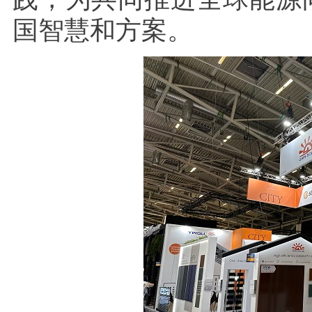
国智慧和方案。