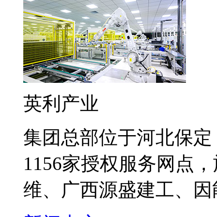
英利产业
集团总部位于河北保定
1156家授权服务网点
维、广西源盛建工、因