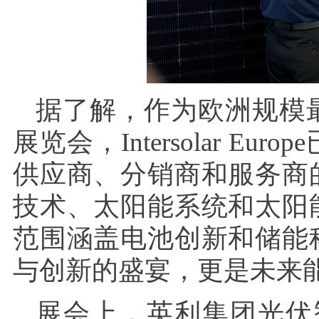
据了解，作为欧洲规模
展览会，Intersolar 
供应商、分销商和服务商
技术、太阳能系统和太阳
范围涵盖电池创新和储能
与创新的盛宴，更是未来
展会上，英利集团光伏