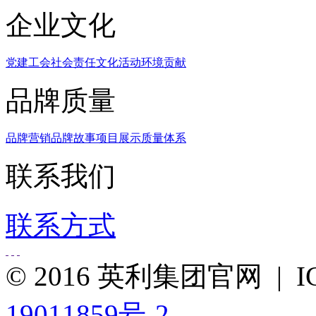
企业文化
党建工会
社会责任
文化活动
环境贡献
品牌质量
品牌营销
品牌故事
项目展示
质量体系
联系我们
联系方式
© 2016 英利集团官网 |
19011859号-2