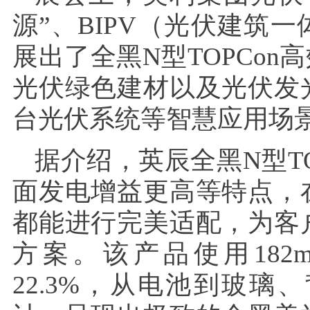
源”、BIPV（光伏建筑
展出了全黑N型TOPCon
光伏绿色建材以及光伏发
台光伏系统等智慧应用场
据介绍，英辰全黑N型T
面发电增益更高等特点，
都能进行完美适配，为客
方案。该产品使用18
22.3%，从电池到玻