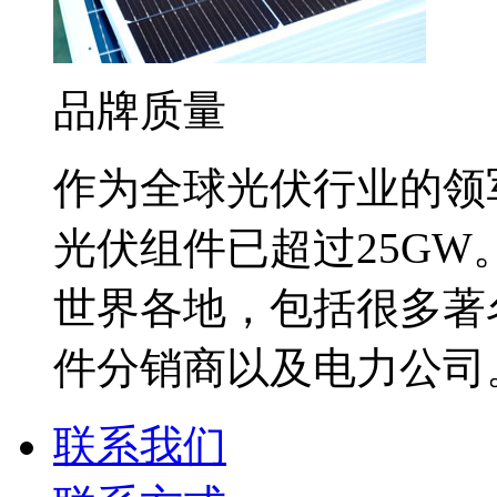
品牌质量
作为全球光伏行业的领
光伏组件已超过25G
世界各地，包括很多著
件分销商以及电力公司
联系我们