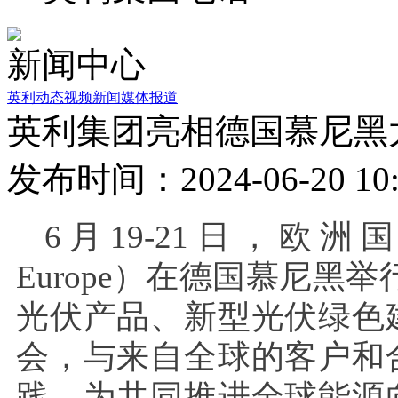
新闻中心
英利动态
视频新闻
媒体报道
英利集团亮相德国慕尼黑
发布时间：2024-06-20 10:
6月19-21日，欧洲国际
Europe）在德国慕尼黑举
光伏产品、新型光伏绿色
会，与来自全球的客户和
践，为共同推进全球能源