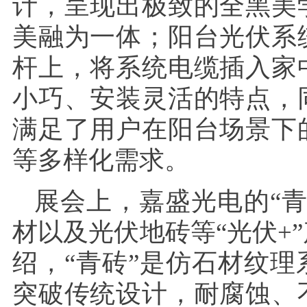
计，呈现出极致的全黑美
美融为一体；阳台光伏系
杆上，将系统电缆插入家
小巧、安装灵活的特点，
满足了用户在阳台场景下
等多样化需求。
展会上，嘉盛光电的“
材以及光伏地砖等“光伏+
绍，“青砖”是仿石材纹
突破传统设计，耐腐蚀、