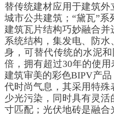
替传统建材应用于建筑外
城市公共建筑；“黛瓦”
建筑瓦片结构巧妙融合并
系统结构，集发电、防水
身，可替代传统的水泥和
倍，拥有超过30年的使用
建筑审美的彩色BIPV产
代时尚气息，其采用特殊
少光污染，同时具有灵活
寸匹配；光伏地砖是融合