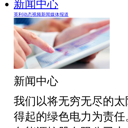
新闻中心
英利动态
视频新闻
媒体报道
新闻中心
我们以将无穷无尽的太
得起的绿色电力为责任