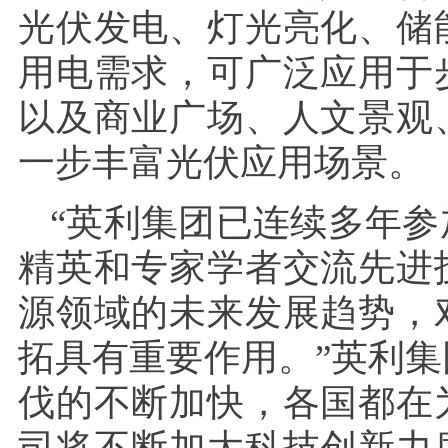
光伏发电、灯光亮化、储
用电需求，可广泛应用于
以及商业广场、人文景观
一步丰富光伏应用场景。
“英利集团已连续多年
精英和专家学者交流先进
源领域的未来发展趋势，
拓具有重要作用。”英利
伐的不断加快，各国都在
司将不断加大科技创新力