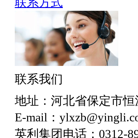
联系方式
联系我们
地址：河北省保定市恒
E-mail：ylxzb@yingli.
英利集团电话：0312-892