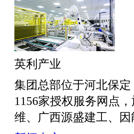
英利产业
集团总部位于河北保定
1156家授权服务网点
维、广西源盛建工、因