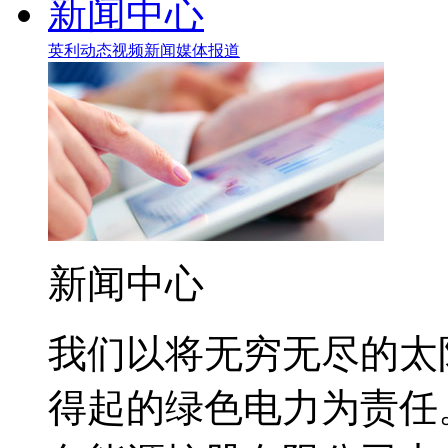
新闻中心
英利动态
视频新闻
媒体报道
新闻中心
我们以将无穷无尽的太
得起的绿色电力为责任