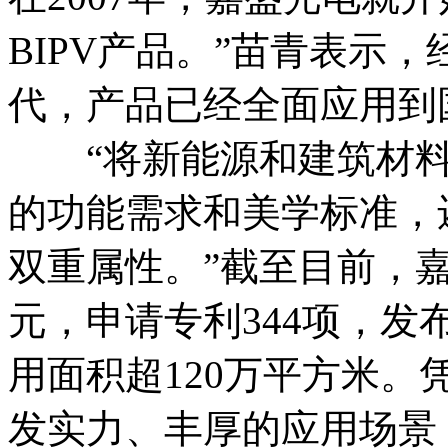
BIPV产品。”苗青表示
代，产品已经全面应用到
“将新能源和建筑材料
的功能需求和美学标准，
双重属性。”截至目前，嘉
元，申请专利344项，发
用面积超120万平方米
发实力、丰厚的应用场景