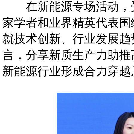
在新能源专场活动，受
家学者和业界精英代表围绕
就技术创新、行业发展趋
言，分享新质生产力助推
新能源行业形成合力穿越