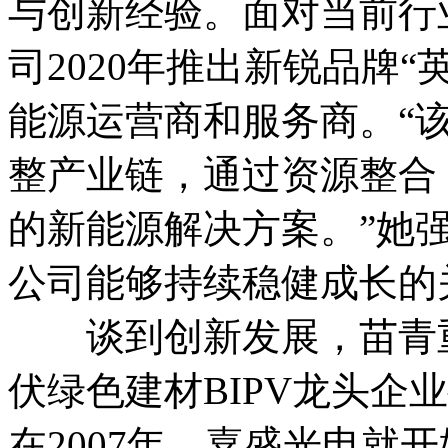
与创新经验。面对当前行
司2020年推出新锐品牌
能源运营商和服务商。“
整产业链，通过资源整合
的新能源解决方案。”她
公司能够持续稳健成长的
谈到创新发展，苗青重
伏绿色建材BIPV龙头企
在2007年，嘉盛光电就