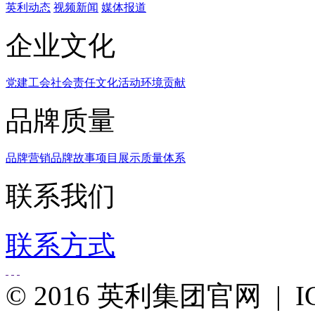
英利动态
视频新闻
媒体报道
企业文化
党建工会
社会责任
文化活动
环境贡献
品牌质量
品牌营销
品牌故事
项目展示
质量体系
联系我们
联系方式
© 2016 英利集团官网 |