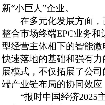
新“小巨人”企业。
在多元化发展方面，苗
整合市场终端EPC业务
型经营主体相下的智能微
快速落地的基础和强有力
展模式，不仅拓展了公司
端产业链布局的协同效应，
“报时中国经济2025