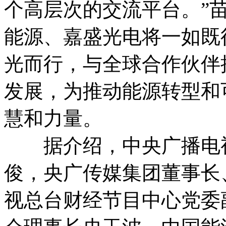
个高层次的交流平台。”
能源、嘉盛光电将一如既
光而行，与全球合作伙伴
发展，为推动能源转型和
慧和力量。
据介绍，中央广播电视
俊，央广传媒集团董事长
视总台财经节目中心党委