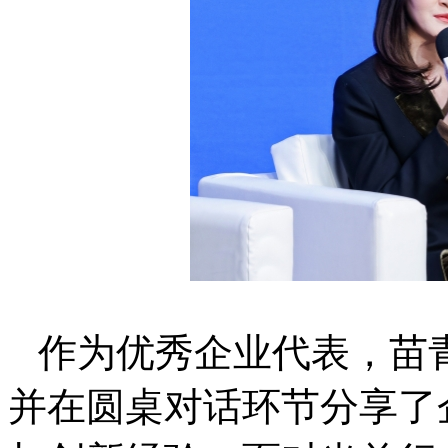
作为优秀企业代表，苗
并在圆桌对话环节分享了