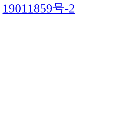
19011859号-2