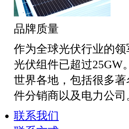
品牌质量
作为全球光伏行业的领
光伏组件已超过25G
世界各地，包括很多著
件分销商以及电力公司
联系我们