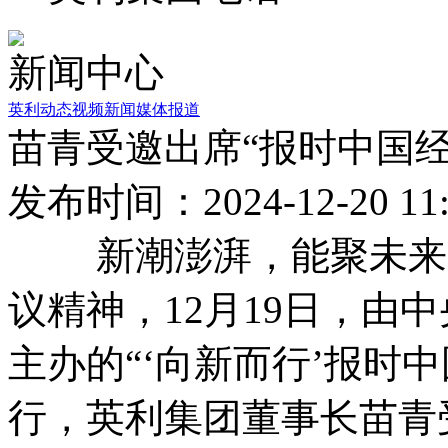
新闻中心
英利动态
视频新闻
媒体报道
苗青受邀出席“报时中国经
发布时间：2024-12-20 11:
新潮澎湃，能聚未来。
议精神，12月19日，由
主办的“‘向新而行’报时中
行，英利集团董事长苗青