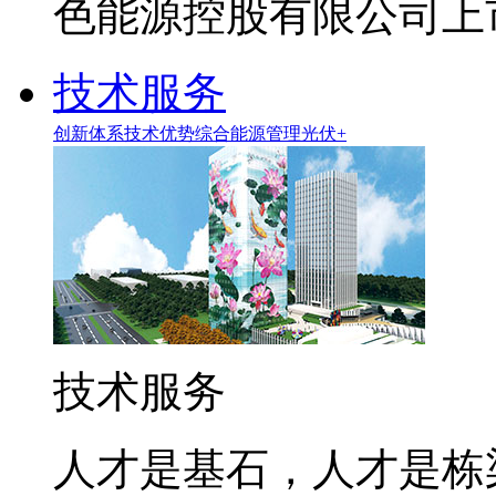
色能源控股有限公司上市
技术服务
创新体系
技术优势
综合能源管理
光伏+
技术服务
人才是基石，人才是栋