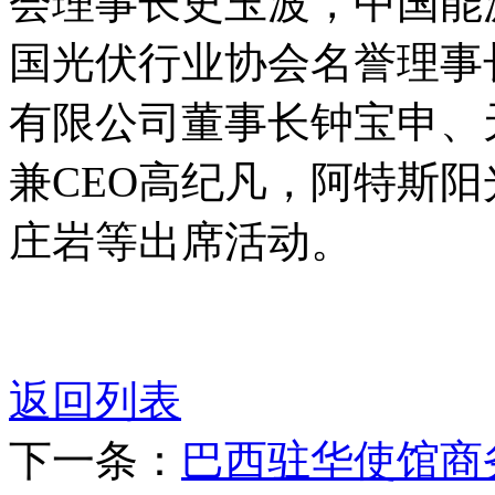
会理事长史玉波，中国能
国光伏行业协会名誉理事
有限公司董事长钟宝申、
兼CEO高纪凡，阿特斯
庄岩等出席活动。
返回列表
下一条：
巴西驻华使馆商