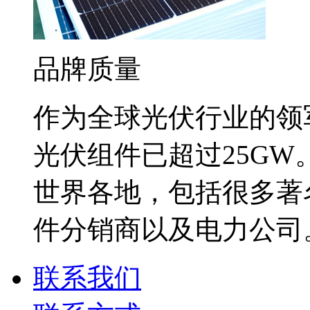
品牌质量
作为全球光伏行业的领
光伏组件已超过25G
世界各地，包括很多著
件分销商以及电力公司
联系我们