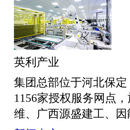
英利产业
集团总部位于河北保定
1156家授权服务网点
维、广西源盛建工、因