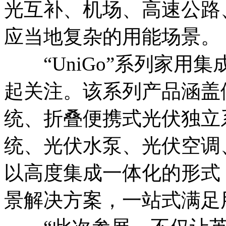
光互补、机场、高速公路
应当地复杂的用能场景。
“UniGo”系列家用
起关注。该系列产品涵盖
统、折叠便携式光伏独立
统、光伏水泵、光伏空调
以高度集成一体化的形式
景解决方案，一站式满足