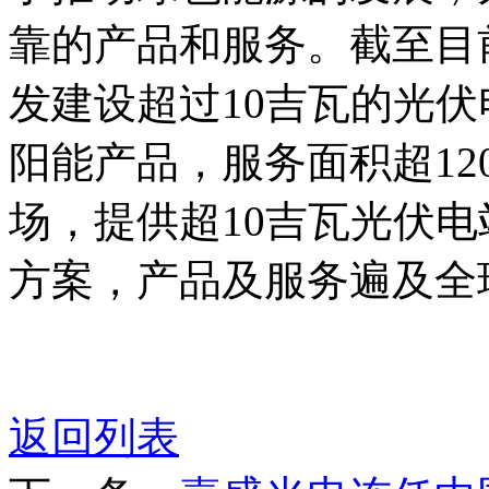
靠的产品和服务。截至目
发建设超过10吉瓦的光伏
阳能产品，服务面积超1
场，提供超10吉瓦光伏电
方案，产品及服务遍及全球
返回列表