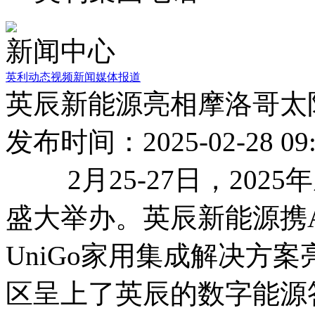
新闻中心
英利动态
视频新闻
媒体报道
英辰新能源亮相摩洛哥太
发布时间：2025-02-28 09:
2月25-27日，202
盛大举办。英辰新能源携
UniGo家用集成解决方
区呈上了英辰的数字能源