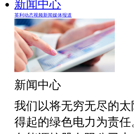
新闻中心
英利动态
视频新闻
媒体报道
新闻中心
我们以将无穷无尽的太
得起的绿色电力为责任