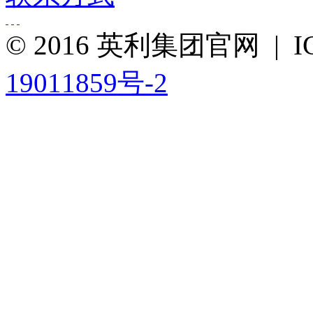
© 2016 英利集团官网 |
19011859号-2