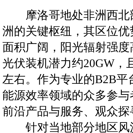
摩洛哥地处非洲西北部
洲的关键枢纽，其区位优
面积广阔，阳光辐射强度
光伏装机潜力约20GW，
左右。作为专业的B2B
能源效率领域的众多参与
前沿产品与服务、观众探
针对当地部分地区风沙