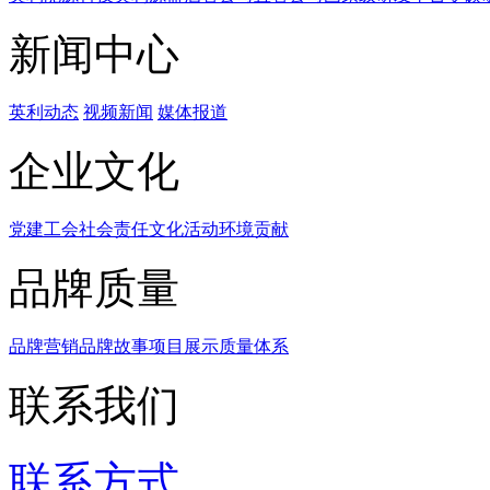
新闻中心
英利动态
视频新闻
媒体报道
企业文化
党建工会
社会责任
文化活动
环境贡献
品牌质量
品牌营销
品牌故事
项目展示
质量体系
联系我们
联系方式