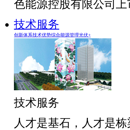
色能源控股有限公司上市
技术服务
创新体系
技术优势
综合能源管理
光伏+
技术服务
人才是基石，人才是栋