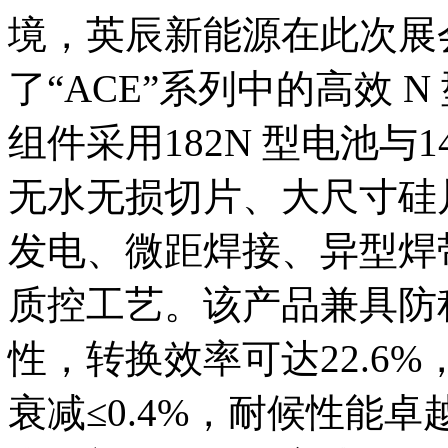
境，英辰新能源在此次展
了“ACE”系列中的高效 N
组件采用182N 型电池与
无水无损切片、大尺寸硅
发电、微距焊接、异型焊
质控工艺。该产品兼具防
性，转换效率可达22.6%
衰减≤0.4%，耐候性能