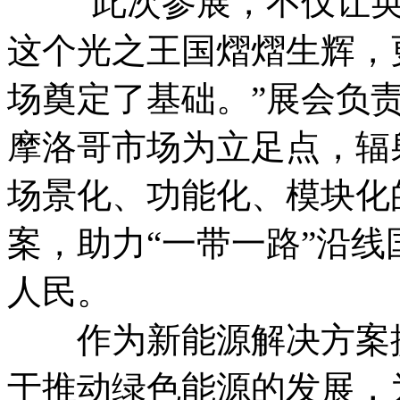
“此次参展，不仅让英辰
这个光之王国熠熠生辉，
场奠定了基础。”展会负
摩洛哥市场为立足点，辐
场景化、功能化、模块化
案，助力“一带一路”沿
人民。
作为新能源解决方案提
于推动绿色能源的发展，