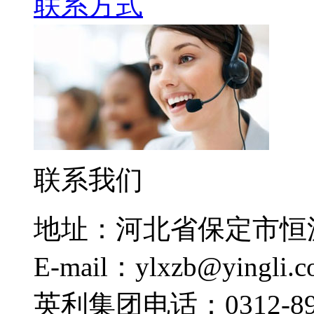
联系方式
联系我们
地址：河北省保定市恒
E-mail：ylxzb@yingli.
英利集团电话：0312-892