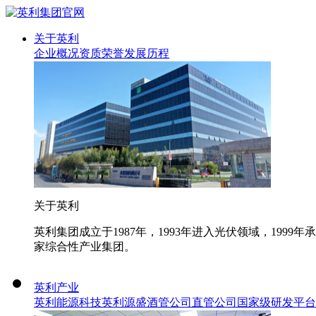
关于英利
企业概况
资质荣誉
发展历程
关于英利
英利集团成立于1987年，1993年进入光伏领域，19
家综合性产业集团。
英利产业
英利能源科技
英利源盛
酒管公司
直管公司
国家级研发平台