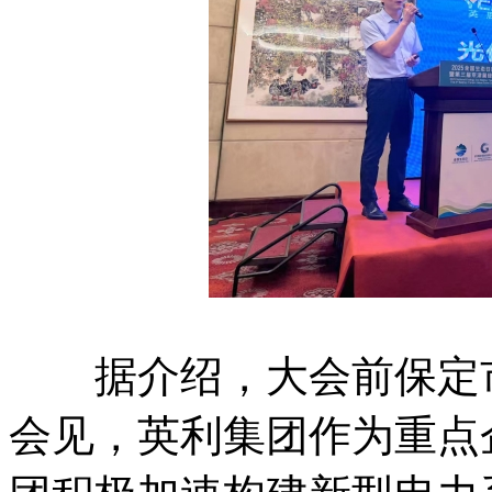
据介绍，大会前保定市
会见，英利集团作为重点