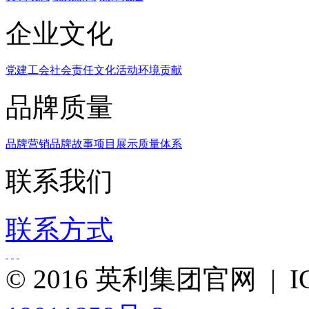
企业文化
党建工会
社会责任
文化活动
环境贡献
品牌质量
品牌营销
品牌故事
项目展示
质量体系
联系我们
联系方式
© 2016 英利集团官网 |