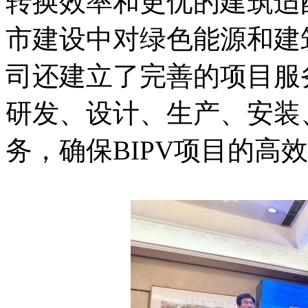
转换效率和更优的建筑适
市建设中对绿色能源和建
司还建立了完善的项目服
研发、设计、生产、安装
务，确保BIPV项目的高