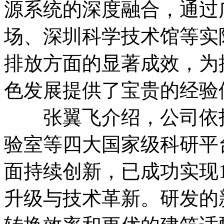
源系统的深度融合，通过
场、深圳科学技术馆等实
排放方面的显著成效，为
色发展提供了宝贵的经验
张翼飞介绍，公司依托
验室等四大国家级科研平台
面持续创新，已成功实现
升级与技术革新。研发的新