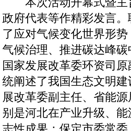
本次活动开幕式暨主旨
政府代表等作精彩发言。
了应对气候变化世界形势
气候治理、推进碳达峰碳
国家发展改革委环资司原
统阐述了我国生态文明建
展改革委副主任、省能源
别是河北在产业升级、能
志性成果；保定市委常委