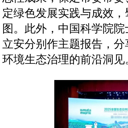
定绿色发展实践与成效，
图。此外，中国科学院院
立安分别作主题报告，分
环境生态治理的前沿洞见