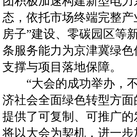
团积极加速构建新型电力
态，依托市场终端完整产业
房子”建设、零碳园区等
条服务能力为京津冀绿色
支撑与项目落地保障。
“大会的成功举办，不
济社会全面绿色转型方面
提供了可复制、可推广的
将以大会为契机，进一步