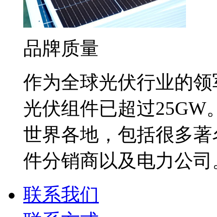
品牌质量
作为全球光伏行业的领
光伏组件已超过25G
世界各地，包括很多著
件分销商以及电力公司
联系我们