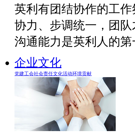
英利有团结协作的工作
协力、步调统一，团队
沟通能力是英利人的第
企业文化
党建工会
社会责任
文化活动
环境贡献