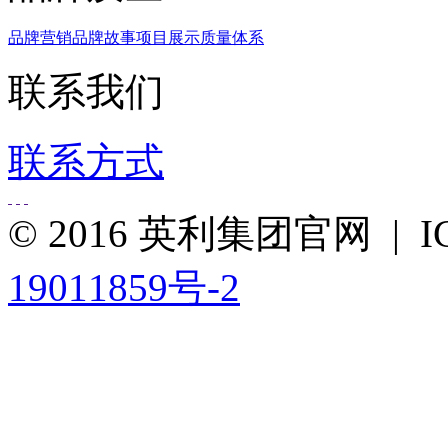
品牌营销
品牌故事
项目展示
质量体系
联系我们
联系方式
© 2016 英利集团官网 |
19011859号-2