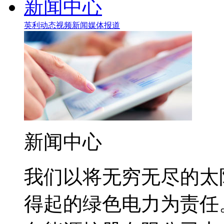
新闻中心
英利动态
视频新闻
媒体报道
新闻中心
我们以将无穷无尽的太
得起的绿色电力为责任