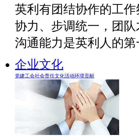
英利有团结协作的工作
协力、步调统一，团队
沟通能力是英利人的第
企业文化
党建工会
社会责任
文化活动
环境贡献