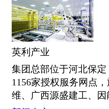
英利产业
集团总部位于河北保定
1156家授权服务网点
维、广西源盛建工、因