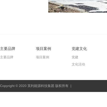
主要品牌
项目案例
党建文化
主要品牌
项目案例
党建
文化活动
Copyright © 2020 英利能源科技集团 版权所有 |