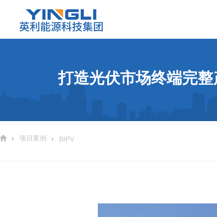
打造光伏市场终端完整
项目案例
BIPV