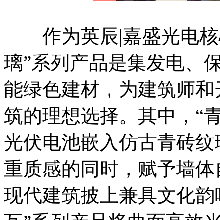
作为英辰|嘉盛光电核心技
璃”系列产品是集发电、
能绿色建材，为建筑师和
筑的理想选择。其中，“
光伏电池嵌入仿古青砖纹
重质感的同时，赋予墙体
现代建筑披上兼具文化韵