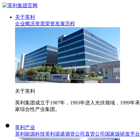
关于英利
企业概况
资质荣誉
发展历程
关于英利
英利集团成立于1987年，1993年进入光伏领域，19
家综合性产业集团。
英利产业
英利能源科技
英利源盛
酒管公司
直管公司
国家级研发平台