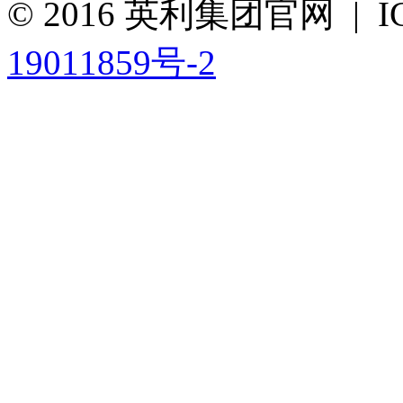
© 2016 英利集团官网 |
19011859号-2