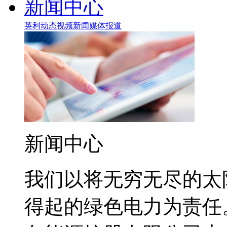
新闻中心
英利动态
视频新闻
媒体报道
新闻中心
我们以将无穷无尽的太
得起的绿色电力为责任