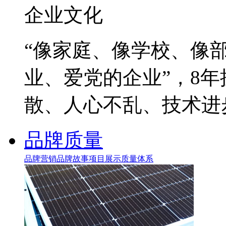
企业文化
“像家庭、像学校、像
业、爱党的企业”，8
散、人心不乱、技术进
品牌质量
品牌营销
品牌故事
项目展示
质量体系