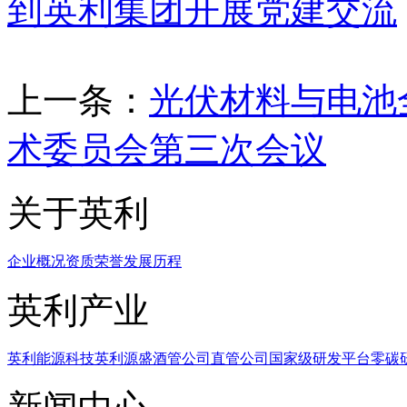
到英利集团开展党建交流
上一条：
光伏材料与电池
术委员会第三次会议
关于英利
企业概况
资质荣誉
发展历程
英利产业
英利能源科技
英利源盛
酒管公司
直管公司
国家级研发平台
零碳