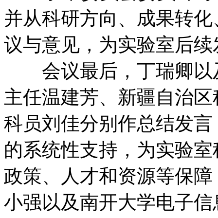
并从科研方向、成果转化
议与意见，为实验室后续
会议最后，丁瑞卿以及
主任温建芳、新疆自治区
科员刘佳分别作总结发言
的系统性支持，为实验室
政策、人才和资源等保障
小强以及南开大学电子信