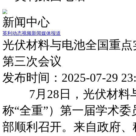
新闻中心
英利动态
视频新闻
媒体报道
光伏材料与电池全国重点
第三次会议
发布时间：2025-07-29 23:
7月28日，光伏材料
称“全重”）第一届学术
部顺利召开。来自政府、