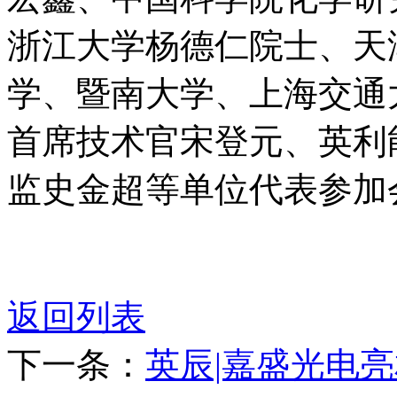
浙江大学杨德仁院士、天
学、暨南大学、上海交通
首席技术官宋登元、英利
监史金超等单位代表参加
返回列表
下一条：
英辰|嘉盛光电