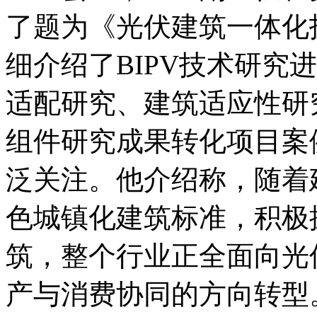
了题为《光伏建筑一体化
细介绍了BIPV技术研究
适配研究、建筑适应性研
组件研究成果转化项目案
泛关注。他介绍称，随着建
色城镇化建筑标准，积极
筑，整个行业正全面向光
产与消费协同的方向转型