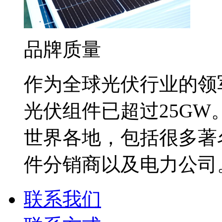
品牌质量
作为全球光伏行业的领
光伏组件已超过25G
世界各地，包括很多著
件分销商以及电力公司
联系我们