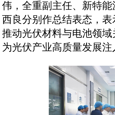
伟，全重副主任、新特能
西良分别作总结表态，表
推动光伏材料与电池领域
为光伏产业高质量发展注