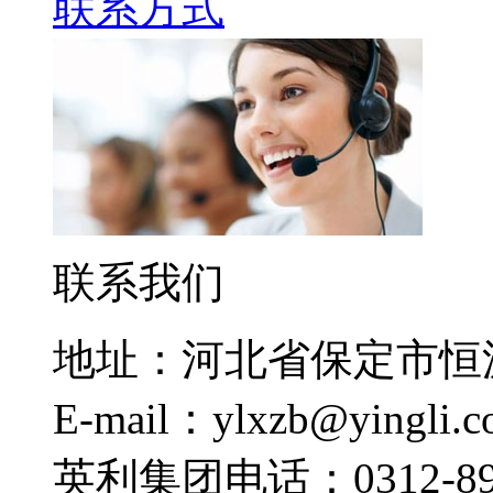
联系方式
联系我们
地址：河北省保定市恒
E-mail：ylxzb@yingli.
英利集团电话：0312-892