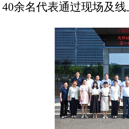
40余名代表通过现场及