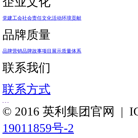
企业文化
党建工会
社会责任
文化活动
环境贡献
品牌质量
品牌营销
品牌故事
项目展示
质量体系
联系我们
联系方式
© 2016 英利集团官网 |
19011859号-2