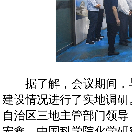
据了解，会议期间，与会
建设情况进行了实地调研
自治区三地主管部门领导
宏鑫、中国科学院化学研