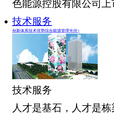
色能源控股有限公司上市
技术服务
创新体系
技术优势
综合能源管理
光伏+
技术服务
人才是基石，人才是栋