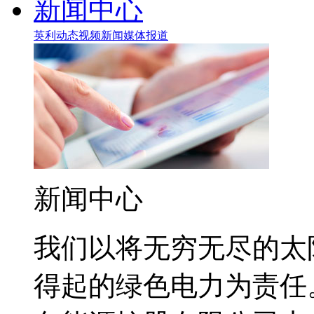
新闻中心
英利动态
视频新闻
媒体报道
新闻中心
我们以将无穷无尽的太
得起的绿色电力为责任