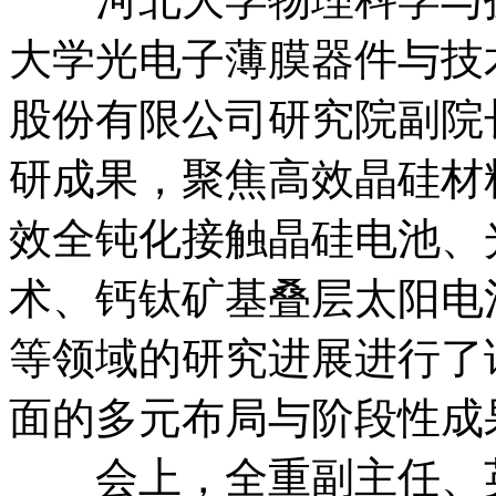
大学光电子薄膜器件与技
股份有限公司研究院副院
研成果，聚焦高效晶硅材
效全钝化接触晶硅电池、光
术、钙钛矿基叠层太阳电
等领域的研究进展进行了
面的多元布局与阶段性成
会上，全重副主任、英