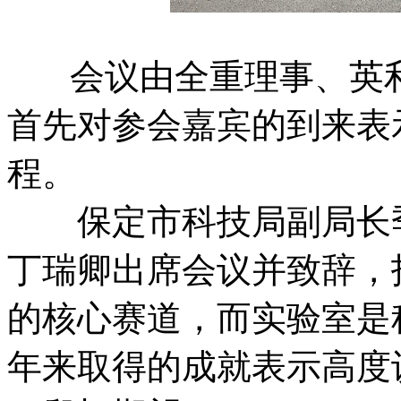
会议由全重理事、英利
首先对参会嘉宾的到来表
程。
保定市科技局副局长季
丁瑞卿出席会议并致辞，
的核心赛道，而实验室是
年来取得的成就表示高度