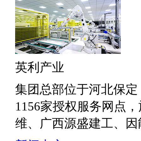
英利产业
集团总部位于河北保定
1156家授权服务网点
维、广西源盛建工、因