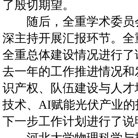
了殷切期望。
随后，全重学术委员会
深主持开展汇报环节。全
全重总体建设情况进行了
去一年的工作推进情况和
识产权、队伍建设与人才
技术、AI赋能光伏产业
下一步工作计划进行了说
河北大学物理科学与技