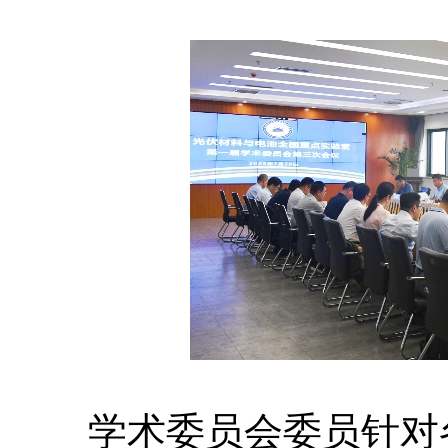
学术委员会委员针对各